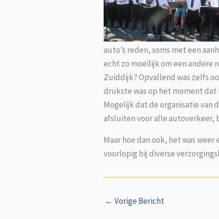
auto’s reden, soms met een aan
echt zo moeilijk om een andere 
Zuiddijk? Opvallend was zelfs oo
drukste was op het moment dat 
Mogelijk dat de organisatie van
afsluiten voor alle autoverkeer,
Maar hoe dan ook, het was weer e
voorlopig bij diverse verzorging
←
Vorige Bericht