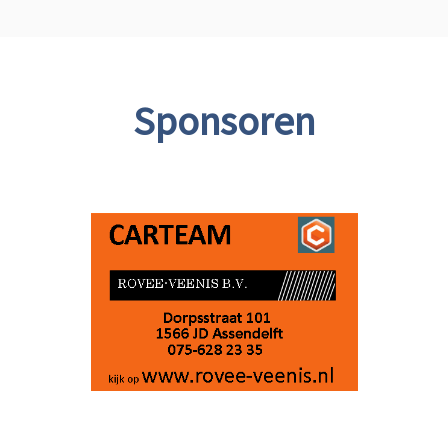
Sponsoren