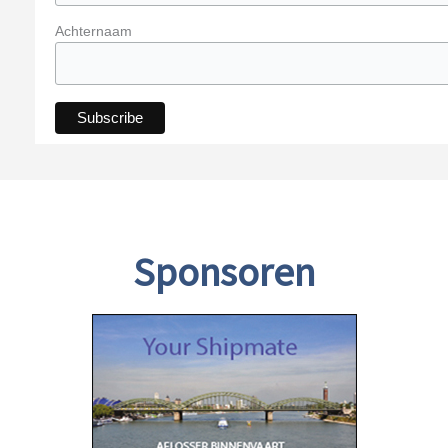
Achternaam
Sponsoren