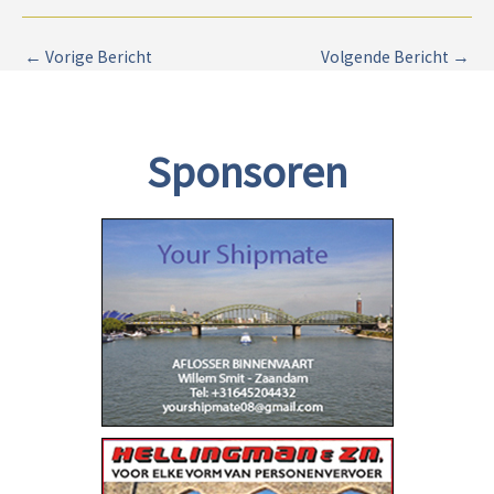
←
Vorige Bericht
Volgende Bericht
→
Sponsoren