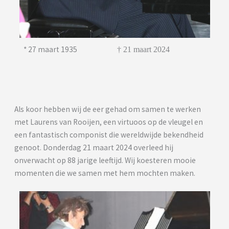
* 27 maart 1935
† 21 maart 2024
Als koor hebben wij de eer gehad om samen te werken
met Laurens van Rooijen, een virtuoos op de vleugel en
een fantastisch componist die wereldwijde bekendheid
genoot. Donderdag 21 maart 2024 overleed hij
onverwacht op 88 jarige leeftijd. Wij koesteren mooie
momenten die we samen met hem mochten maken.