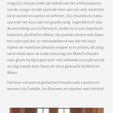
magisch, hij was onder de indruk van het enthousiasme
van de zanger en dat spoorde hem aan om vele repetities
bij te wonen en samen te oefenen. Zijn muziek en status
spoorde het koor aan tot goede zang. Legendarisch was
de vertolking van Va Pensiero, welke bij in ons repertoire
bekend is als Wind en Water, hij speelde samen met Daan
een voorspel dat zo indrukwekkend was dat het koor
tijdens de repetities dikwijls vergeet in te zetten, de zang
werd mede door de ondersteuning van Mark Enthoven
naar grote hoogte gebracht. Het bekende voorspel wordt
nu nog steeds door Daan als intro gebracht bij Wind en
Water.
Het koor zal warme gedachten houden aan Laurens en
wensen zijn familie, Ina Brouwer en naasten veel sterkte!