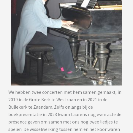
We hebben twee concerten met hem samen gemaakt, in
2019 in de Grote Kerk te Westzaan en in 2021 in de
Bullekerk te Zaandam. Zelfs onlangs bij de
boekpresentatie in 2023 kwam Laurens nog even acte de
présence geven om samen met ons nog twee liedjes te
spelen. De wisselwerking tussen hem en het koor waren