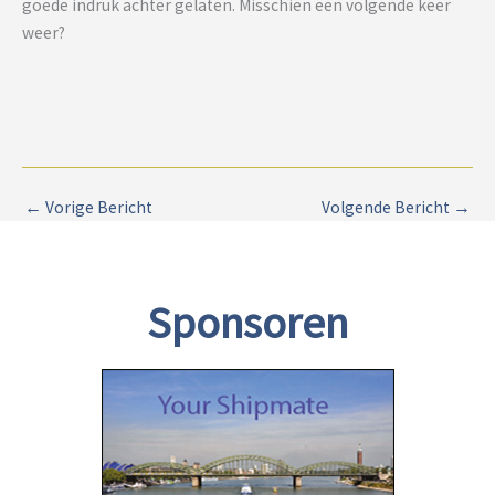
goede indruk achter gelaten. Misschien een volgende keer
weer?
←
Vorige Bericht
Volgende Bericht
→
Sponsoren