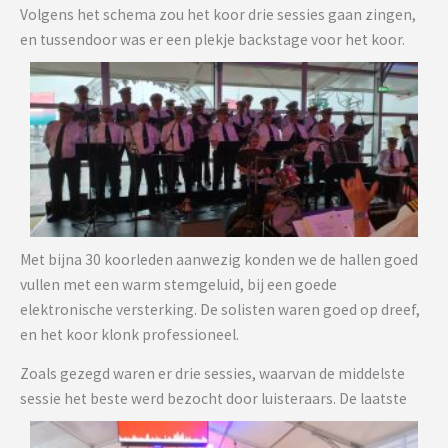
Volgens het schema zou het koor drie sessies gaan zingen,
en tussendoor was er een plekje backstage voor het koor.
Met bijna 30 koorleden aanwezig konden we de hallen goed
vullen met een warm stemgeluid, bij een goede
elektronische versterking. De solisten waren goed op dreef,
en het koor klonk professioneel.
Zoals gezegd waren er drie sessies, waarvan de middelste
sessie het beste werd bezocht door luisteraars.
De laatste