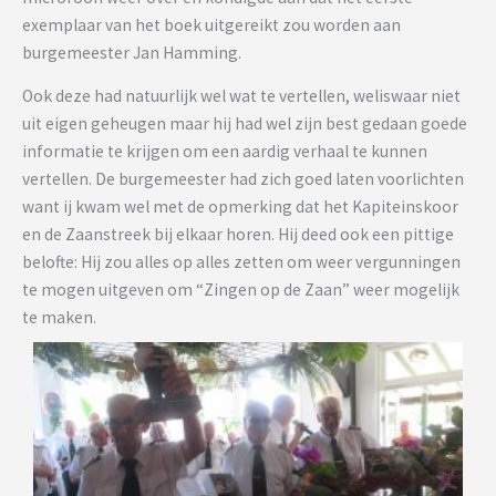
exemplaar van het boek uitgereikt zou worden aan
burgemeester Jan Hamming.
Ook deze had natuurlijk wel wat te vertellen, weliswaar niet
uit eigen geheugen maar hij had wel zijn best gedaan goede
informatie te krijgen om een aardig verhaal te kunnen
vertellen. De burgemeester had zich goed laten voorlichten
want ij kwam wel met de opmerking dat het Kapiteinskoor
en de Zaanstreek bij elkaar horen. Hij deed ook een pittige
belofte: Hij zou alles op alles zetten om weer vergunningen
te mogen uitgeven om “Zingen op de Zaan” weer mogelijk
te maken.