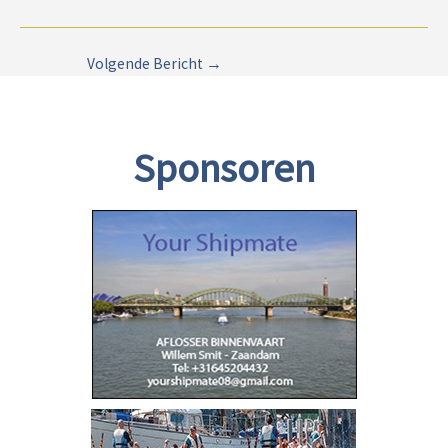
Volgende Bericht
→
Sponsoren