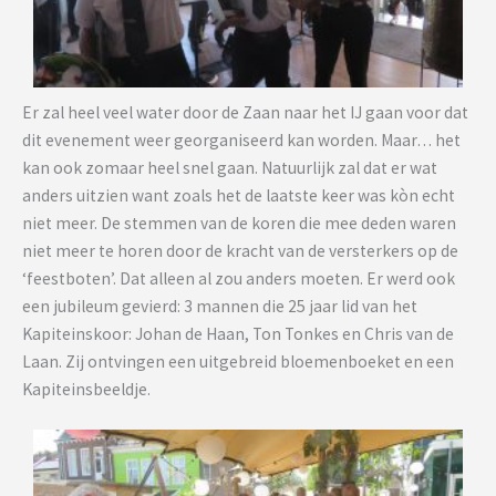
Er zal heel veel water door de Zaan naar het IJ gaan voor dat
dit evenement weer georganiseerd kan worden. Maar… het
kan ook zomaar heel snel gaan. Natuurlijk zal dat er wat
anders uitzien want zoals het de laatste keer was kòn echt
niet meer. De stemmen van de koren die mee deden waren
niet meer te horen door de kracht van de versterkers op de
‘feestboten’. Dat alleen al zou anders moeten. Er werd ook
een jubileum gevierd: 3 mannen die 25 jaar lid van het
Kapiteinskoor: Johan de Haan, Ton Tonkes en Chris van de
Laan. Zij ontvingen een uitgebreid bloemenboeket en een
Kapiteinsbeeldje.