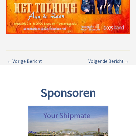
←
Vorige Bericht
Volgende Bericht
→
Sponsoren