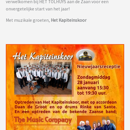
verwelkomen bij HET TOLHUYS aan de Zaan voor een
onvergetelijke start van het jaar!
Met muzikale groeten,
Het Kapiteinskoor