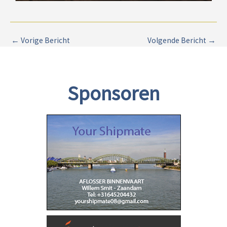
←
Vorige Bericht
Volgende Bericht
→
Sponsoren