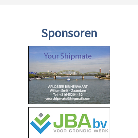
Sponsoren