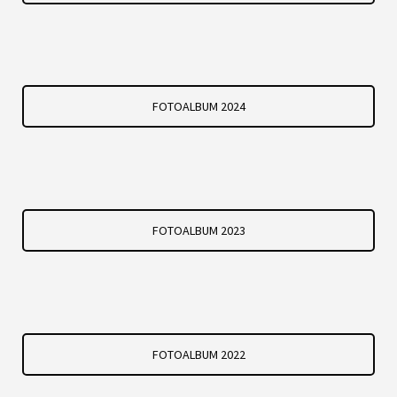
FOTOALBUM 2024
FOTOALBUM 2023
FOTOALBUM 2022