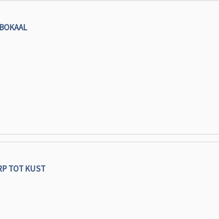
BOKAAL
RP TOT KUST