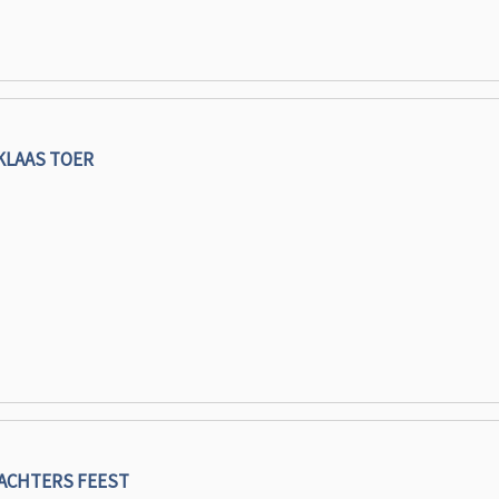
KLAAS TOER
ACHTERS FEEST