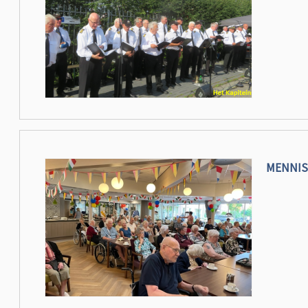
MENNIS