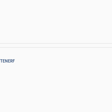
TENERF