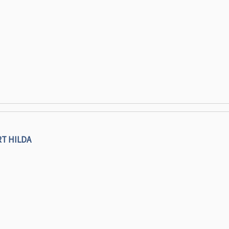
T HILDA