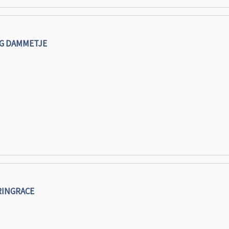
G DAMMETJE
RINGRACE