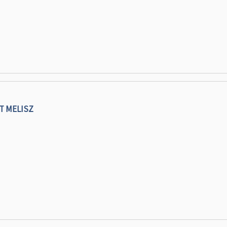
T MELISZ