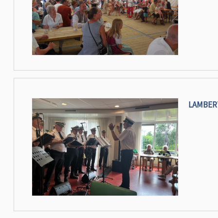
LAMBER