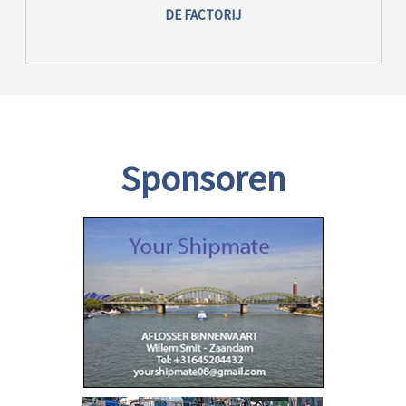
DE FACTORIJ
Sponsoren