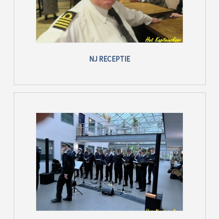
NJ RECEPTIE