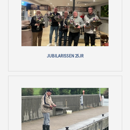
JUBILARISSEN 25JR