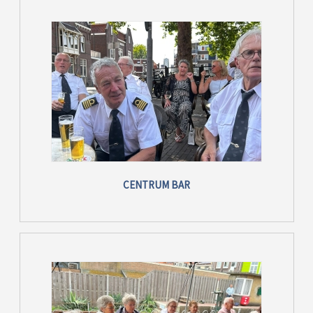
CENTRUM BAR