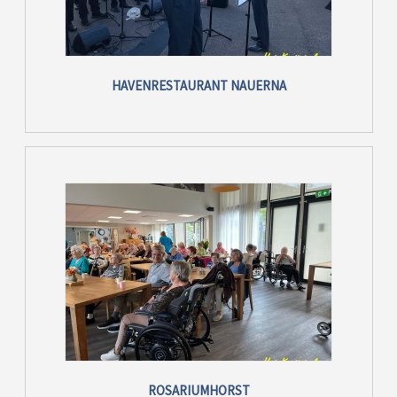
HAVENRESTAURANT NAUERNA
ROSARIUMHORST