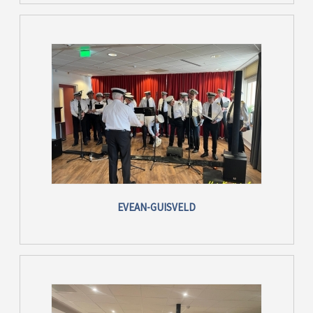
EVEAN-GUISVELD