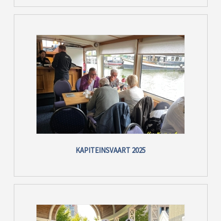
KAPITEINSVAART 2025