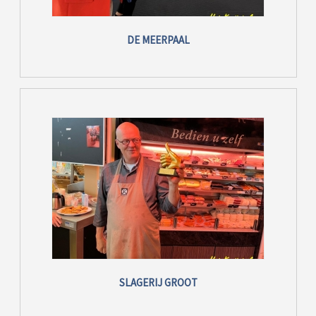
DE MEERPAAL
SLAGERIJ GROOT