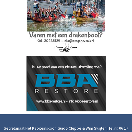
Secretariaat Het Kapiteinskoor: Guido Cleppe & Wim Sluijter | Tel.nr.
06 17