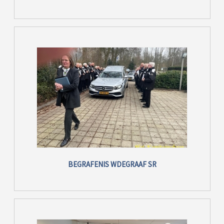
BEGRAFENIS WDEGRAAF SR