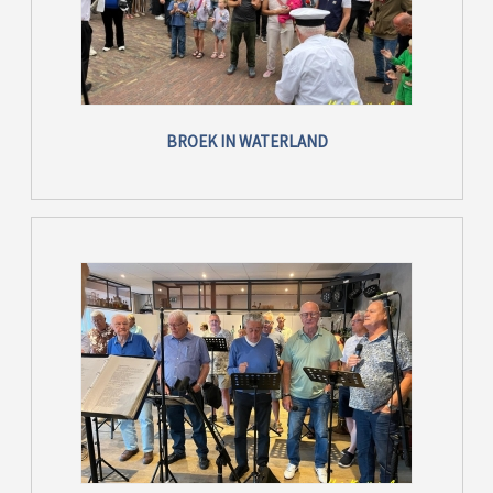
BROEK IN WATERLAND