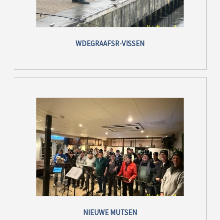
WDEGRAAFSR-VISSEN
NIEUWE MUTSEN