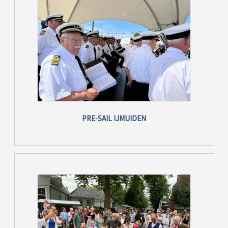
PRE-SAIL IJMUIDEN