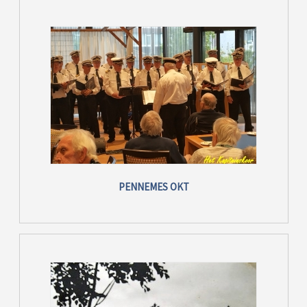
PENNEMES OKT