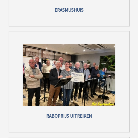
ERASMUSHUIS
RABOPRIJS UITREIKEN