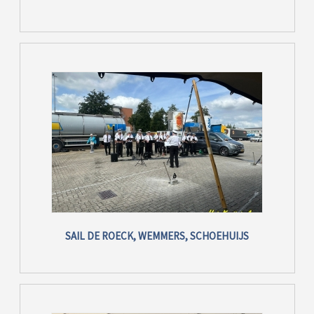
SAIL DE ROECK, WEMMERS, SCHOEHUIJS