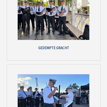
GEDEMPTE GRACHT