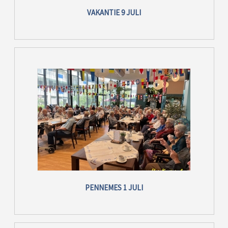
VAKANTIE 9 JULI
PENNEMES 1 JULI