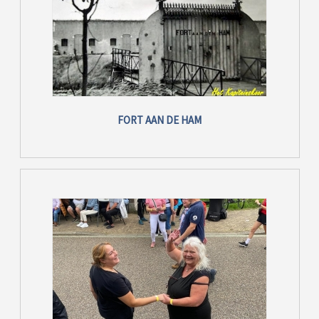
FORT AAN DE HAM