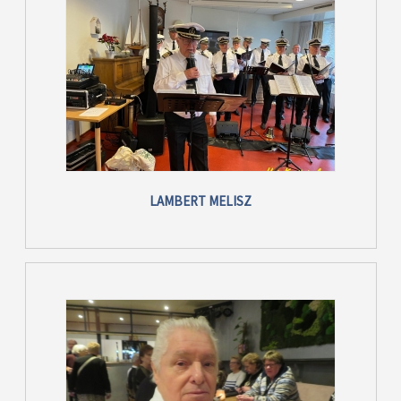
LAMBERT MELISZ