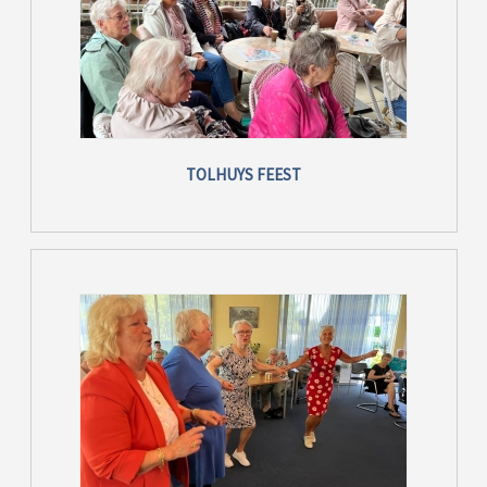
TOLHUYS FEEST