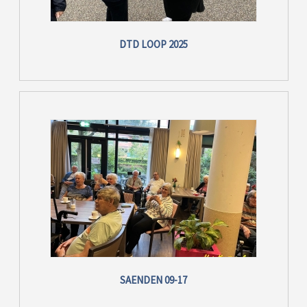
DTD LOOP 2025
SAENDEN 09-17